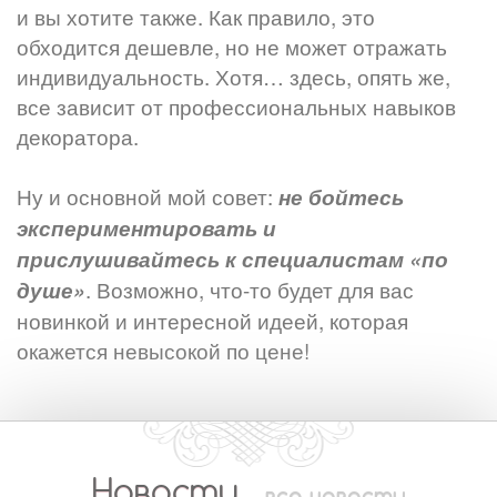
и вы хотите также. Как правило, это
обходится дешевле, но не может отражать
индивидуальность. Хотя… здесь, опять же,
все зависит от профессиональных навыков
декоратора.
⠀⠀⠀⠀⠀⠀⠀⠀⠀
Ну и основной мой совет:
не бойтесь
экспериментировать и
прислушивайтесь к специалистам «по
. Возможно, что-то будет для вас
душе»
новинкой и интересной идеей, которая
окажется невысокой по цене!
Новости
все новости